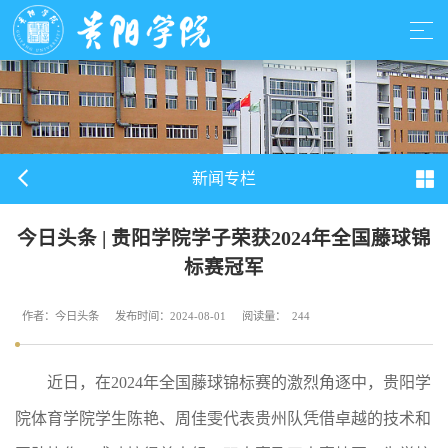
新闻专栏
今日头条 | 贵阳学院学子荣获2024年全国藤球锦
标赛冠军
作者：今日头条
发布时间：2024-08-01
阅读量：
244
近日，在2024年全国藤球锦标赛的激烈角逐中，贵阳学
院体育学院学生陈艳、周佳雯代表贵州队凭借卓越的技术和