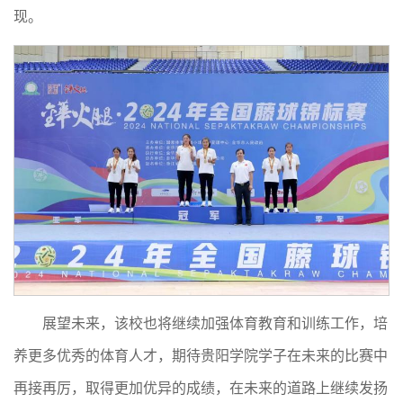
现。
展望未来，该校也将继续加强体育教育和训练工作，培
养更多优秀的体育人才，期待贵阳学院学子在未来的比赛中
再接再厉，取得更加优异的成绩，在未来的道路上继续发扬