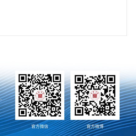
官方微信
官方微博