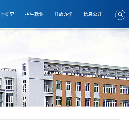
科学研究
招生就业
开放办学
信息公开