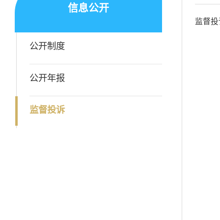
信息公开
监督投
公开制度
公开年报
监督投诉