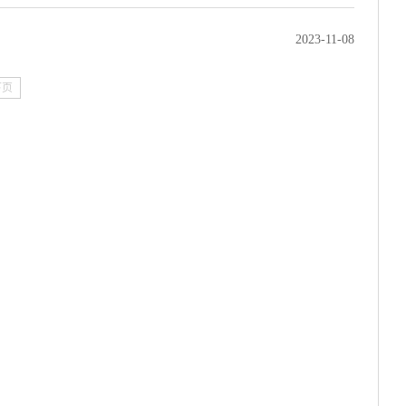
2023-11-08
下页